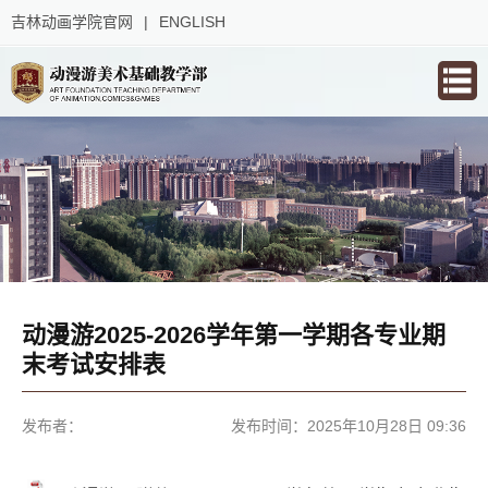
吉林动画学院官网
|
ENGLISH
动漫游2025-2026学年第一学期各专业期
末考试安排表
发布者：
发布时间：2025年10月28日 09:36